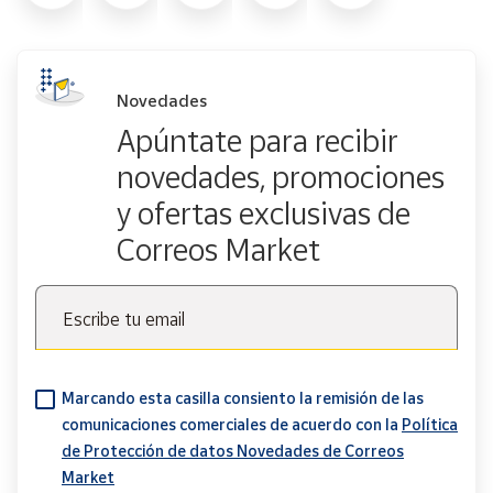
Novedades
Apúntate para recibir
novedades, promociones
y ofertas exclusivas de
Correos Market
Escribe tu email
Marcando esta casilla consiento la remisión de las
comunicaciones comerciales de acuerdo con la
Política
de Protección de datos Novedades de Correos
Market