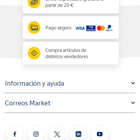
partir de 20 €
Pago seguro
Compra artículos de
distintos vendedores
Información y ayuda
Correos Market