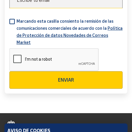
Escribe tu email
Marcando esta casilla consiento la remisión de las
comunicaciones comerciales de acuerdo con la
Política
de Protección de datos Novedades de Correos
Market
Verificación reCAPTCHA
ENVIAR
AVISO DE COOKIES