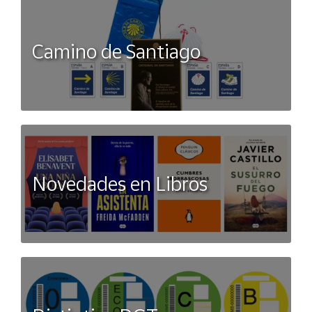
Camino de Santiago
Novedades en Libros