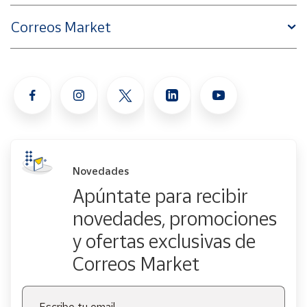
Correos Market
Novedades
Apúntate para recibir
novedades, promociones
y ofertas exclusivas de
Correos Market