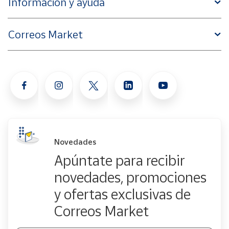
Información y ayuda
Correos Market
Novedades
Apúntate para recibir
novedades, promociones
y ofertas exclusivas de
Correos Market