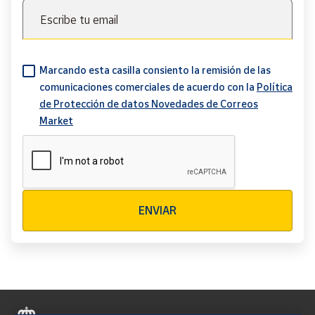
Escribe tu email
Marcando esta casilla consiento la remisión de las
comunicaciones comerciales de acuerdo con la
Política
de Protección de datos Novedades de Correos
Market
Verificación reCAPTCHA
ENVIAR