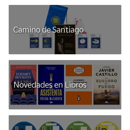
Camino de Santiago
Novedades en Libros