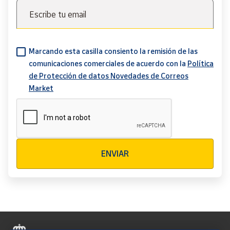
Escribe tu email
Marcando esta casilla consiento la remisión de las
comunicaciones comerciales de acuerdo con la
Política
de Protección de datos Novedades de Correos
Market
Verificación reCAPTCHA
ENVIAR