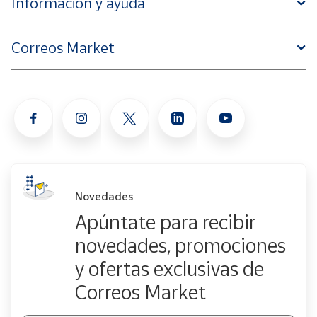
Información y ayuda
Correos Market
Novedades
Apúntate para recibir
novedades, promociones
y ofertas exclusivas de
Correos Market