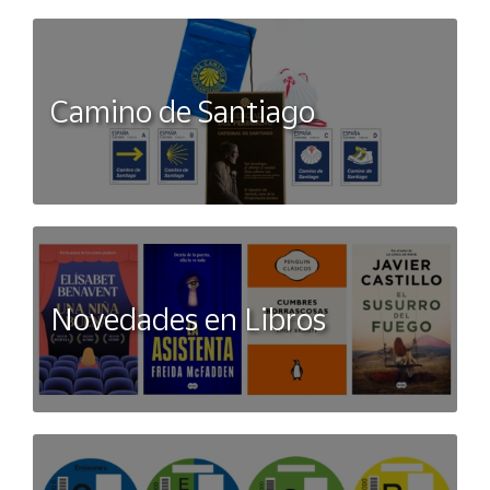
Camino de Santiago
Novedades en Libros