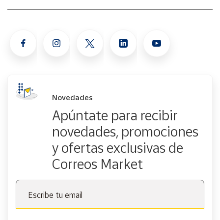
Novedades
Apúntate para recibir
novedades, promociones
y ofertas exclusivas de
Correos Market
Escribe tu email