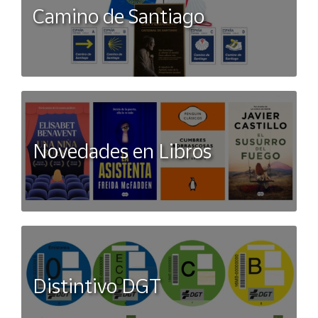
Camino de Santiago
Novedades en Libros
Distintivo DGT