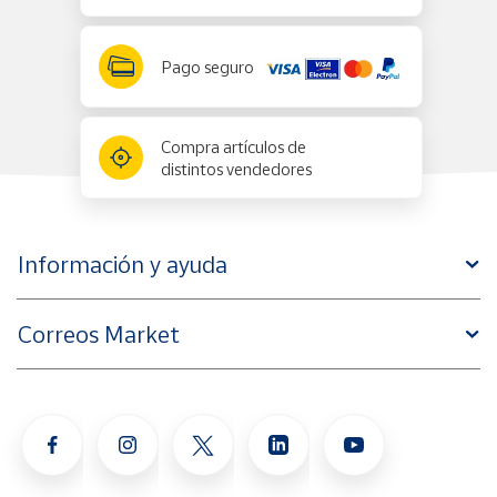
Pago seguro
Compra artículos de
distintos vendedores
Información y ayuda
Correos Market