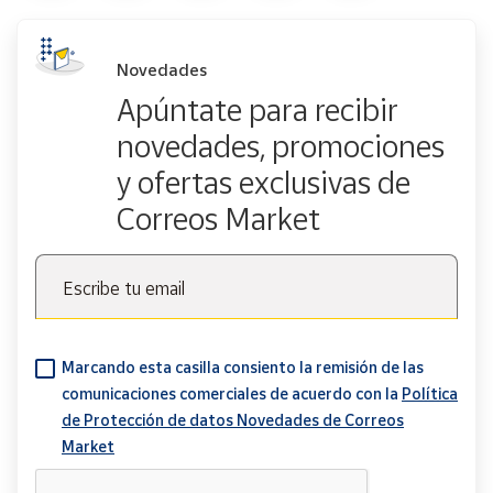
Novedades
Apúntate para recibir
novedades, promociones
y ofertas exclusivas de
Correos Market
Escribe tu email
Marcando esta casilla consiento la remisión de las
comunicaciones comerciales de acuerdo con la
Política
de Protección de datos Novedades de Correos
Market