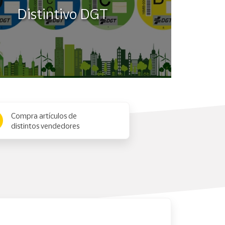
Distintivo DGT
Compra artículos de
distintos vendedores