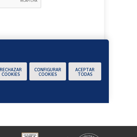
A
RECHAZAR
CONFIGURAR
ACEPTAR
COOKIES
COOKIES
TODAS