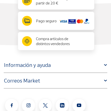
partir de 20 €
Pago seguro
Compra artículos de
distintos vendedores
Información y ayuda
Correos Market