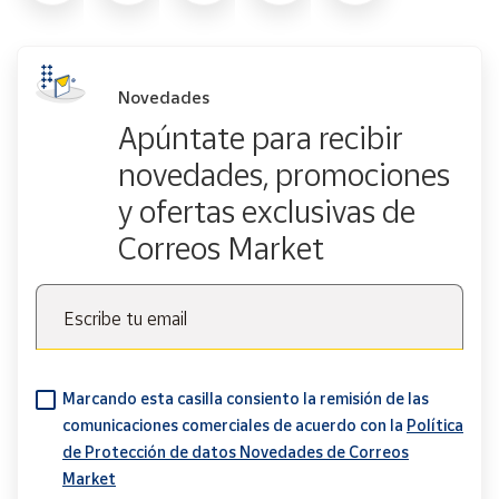
Novedades
Apúntate para recibir
novedades, promociones
y ofertas exclusivas de
Correos Market
Escribe tu email
Marcando esta casilla consiento la remisión de las
comunicaciones comerciales de acuerdo con la
Política
de Protección de datos Novedades de Correos
Market