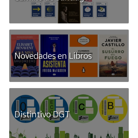
Novedades en Libros
Distintivo DGT