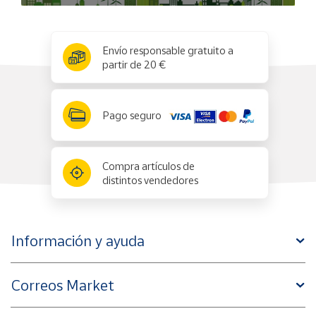
x
✕
Envío responsable gratuito a
partir de 20 €
Pago seguro
Compra artículos de
distintos vendedores
Información y ayuda
Correos Market