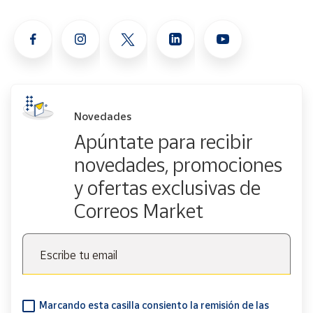
Novedades
Apúntate para recibir
novedades, promociones
y ofertas exclusivas de
Correos Market
Escribe tu email
Marcando esta casilla consiento la remisión de las