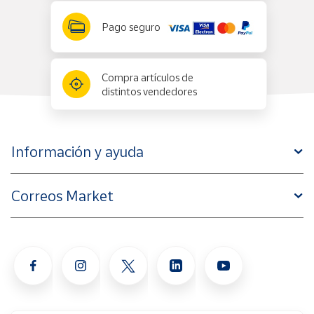
Pago seguro
Compra artículos de
distintos vendedores
Información y ayuda
Correos Market