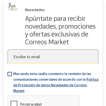
Novedades
Apúntate para recibir
novedades, promociones
y ofertas exclusivas de
Correos Market
Escribe tu email
Marcando esta casilla consiento la remisión de las
comunicaciones comerciales de acuerdo con la
Política
de Protección de datos Novedades de Correos
Market