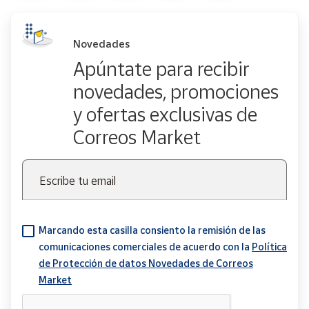
Novedades
Apúntate para recibir
novedades, promociones
y ofertas exclusivas de
Correos Market
Escribe tu email
Marcando esta casilla consiento la remisión de las
comunicaciones comerciales de acuerdo con la
Política
de Protección de datos Novedades de Correos
Market