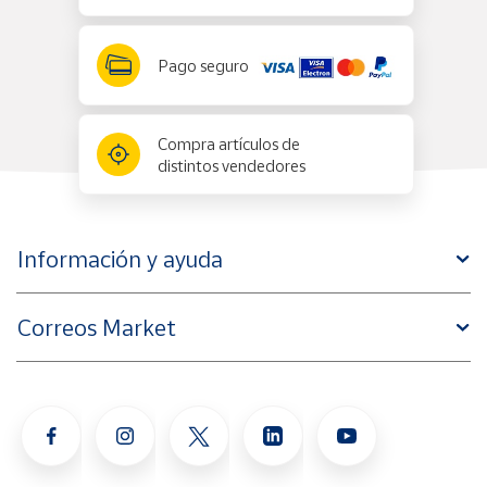
Pago seguro
Compra artículos de
distintos vendedores
Información y ayuda
Correos Market