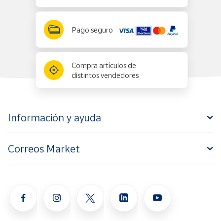
Pago seguro
Compra artículos de
distintos vendedores
Información y ayuda
Correos Market