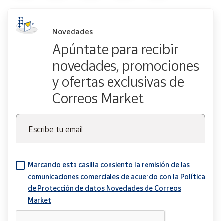
Novedades
Apúntate para recibir
novedades, promociones
y ofertas exclusivas de
Correos Market
Escribe tu email
Marcando esta casilla consiento la remisión de las
comunicaciones comerciales de acuerdo con la
Política
de Protección de datos Novedades de Correos
Market