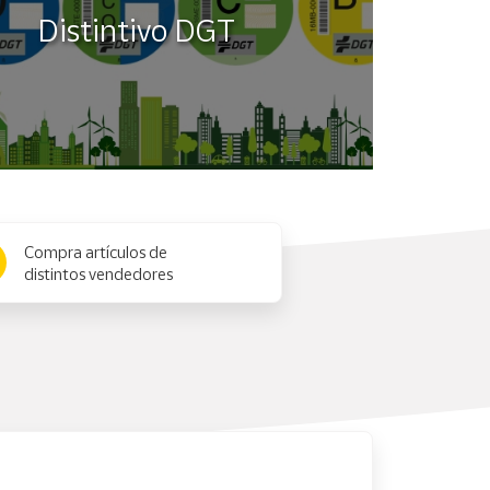
Distintivo DGT
Compra artículos de
distintos vendedores