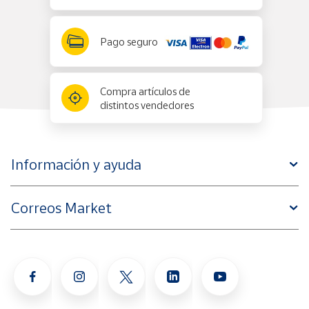
Pago seguro
Compra artículos de
distintos vendedores
Información y ayuda
Correos Market