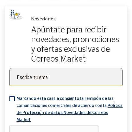
Novedades
Apúntate para recibir
novedades, promociones
y ofertas exclusivas de
Correos Market
Escribe tu email
Marcando esta casilla consiento la remisión de las
comunicaciones comerciales de acuerdo con la
Política
de Protección de datos Novedades de Correos
Market