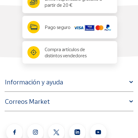
partir de 20 €
Pago seguro
Compra artículos de
distintos vendedores
Información y ayuda
Correos Market