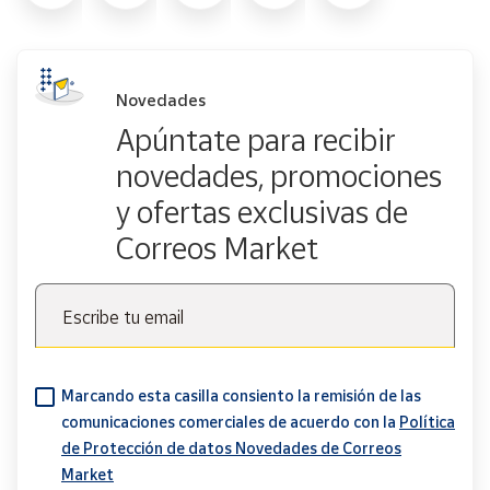
Novedades
Apúntate para recibir
novedades, promociones
y ofertas exclusivas de
Correos Market
Escribe tu email
Marcando esta casilla consiento la remisión de las
comunicaciones comerciales de acuerdo con la
Política
de Protección de datos Novedades de Correos
Market