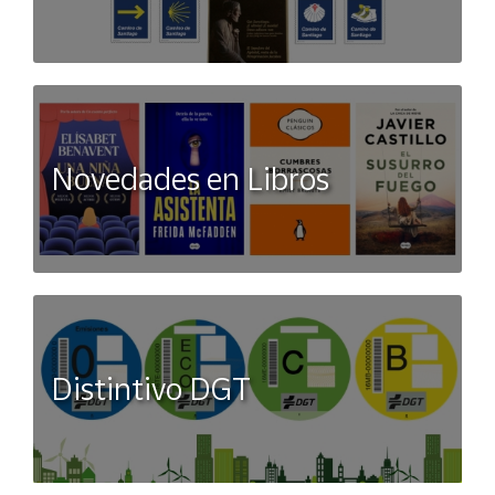
Novedades en Libros
Distintivo DGT