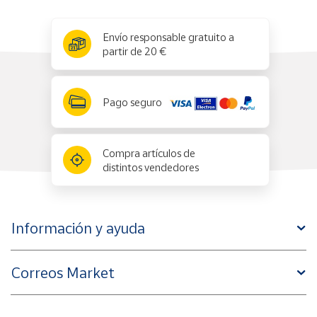
x
✕
Envío responsable gratuito a
partir de 20 €
Pago seguro
Compra artículos de
distintos vendedores
Información y ayuda
Correos Market