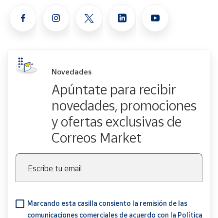
Novedades
Apúntate para recibir
novedades, promociones
y ofertas exclusivas de
Correos Market
Escribe tu email
Marcando esta casilla consiento la remisión de las
comunicaciones comerciales de acuerdo con la
Política