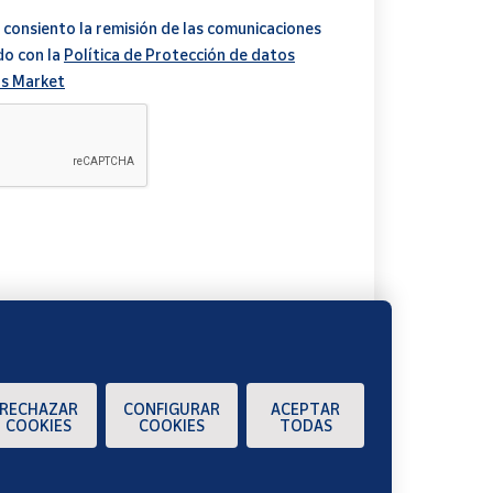
 consiento la remisión de las comunicaciones
do con la
Política de Protección de datos
s Market
A
RECHAZAR
CONFIGURAR
ACEPTAR
COOKIES
COOKIES
TODAS