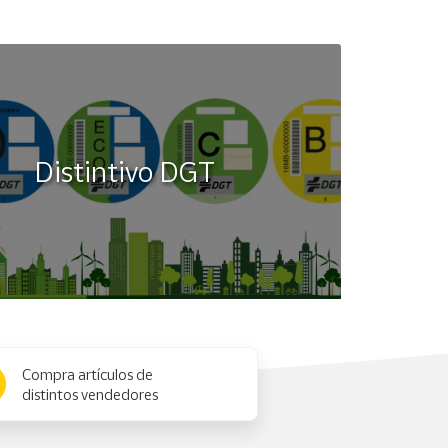
Distintivo DGT
Compra artículos de
distintos vendedores