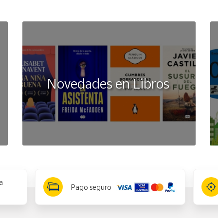
Novedades en Libros
a
Pago seguro