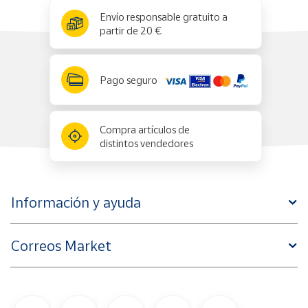
x
✕
Envío responsable gratuito a
partir de 20 €
Pago seguro
Compra artículos de
distintos vendedores
Información y ayuda
Correos Market