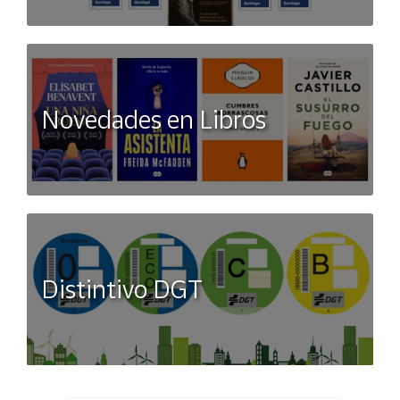
Novedades en Libros
Distintivo DGT