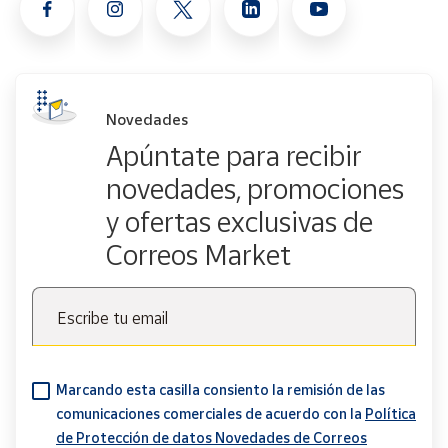
Novedades
Apúntate para recibir
novedades, promociones
y ofertas exclusivas de
Correos Market
Escribe tu email
Marcando esta casilla consiento la remisión de las
comunicaciones comerciales de acuerdo con la
Política
de Protección de datos Novedades de Correos