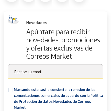
Novedades
Apúntate para recibir
novedades, promociones
y ofertas exclusivas de
Correos Market
Escribe tu email
Marcando esta casilla consiento la remisión de las
comunicaciones comerciales de acuerdo con la
Política
de Protección de datos Novedades de Correos
Market