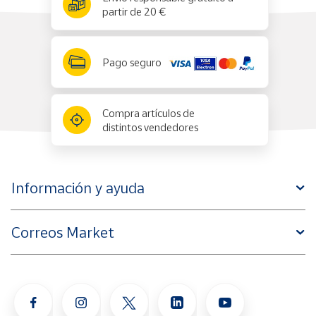
partir de 20 €
Pago seguro
Compra artículos de
distintos vendedores
Información y ayuda
Correos Market