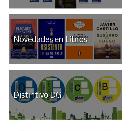
Novedades en Libros
Distintivo DGT