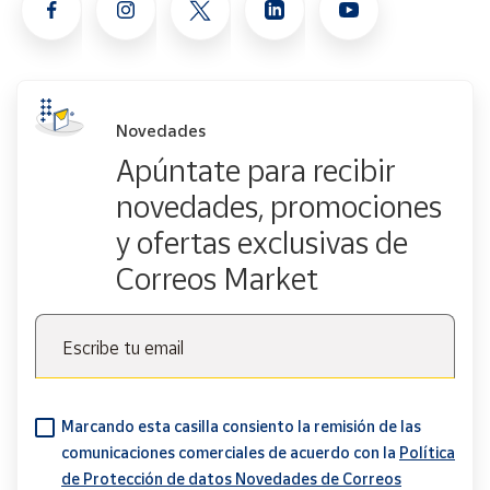
Novedades
Apúntate para recibir
novedades, promociones
y ofertas exclusivas de
Correos Market
Escribe tu email
Marcando esta casilla consiento la remisión de las
comunicaciones comerciales de acuerdo con la
Política
de Protección de datos Novedades de Correos