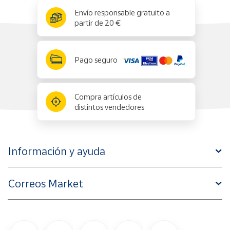
x
✕
Envío responsable gratuito a
partir de 20 €
Pago seguro
Compra artículos de
distintos vendedores
Información y ayuda
Correos Market