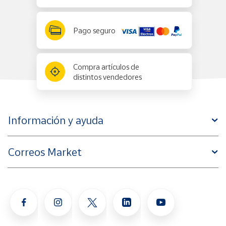
Pago seguro
Compra artículos de
distintos vendedores
Información y ayuda
Correos Market