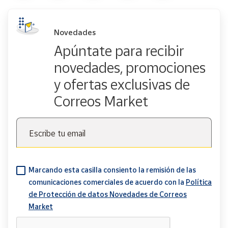
Novedades
Apúntate para recibir
novedades, promociones
y ofertas exclusivas de
Correos Market
Escribe tu email
Marcando esta casilla consiento la remisión de las
comunicaciones comerciales de acuerdo con la
Política
de Protección de datos Novedades de Correos
Market