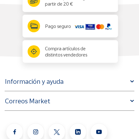
partir de 20 €
Pago seguro
Compra artículos de
distintos vendedores
Información y ayuda
Correos Market