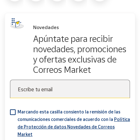
Novedades
Apúntate para recibir
novedades, promociones
y ofertas exclusivas de
Correos Market
Escribe tu email
Marcando esta casilla consiento la remisión de las
comunicaciones comerciales de acuerdo con la
Política
de Protección de datos Novedades de Correos
Market