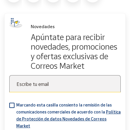
Novedades
Apúntate para recibir
novedades, promociones
y ofertas exclusivas de
Correos Market
Escribe tu email
Marcando esta casilla consiento la remisión de las
comunicaciones comerciales de acuerdo con la
Política
de Protección de datos Novedades de Correos
Market