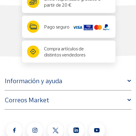
partir de 20 €
Pago seguro
Compra artículos de
distintos vendedores
Información y ayuda
Correos Market