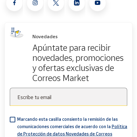
Novedades
Apúntate para recibir
novedades, promociones
y ofertas exclusivas de
Correos Market
Escribe tu email
Marcando esta casilla consiento la remisión de las
comunicaciones comerciales de acuerdo con la
Política
de Protección de datos Novedades de Correos