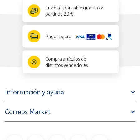
x
✕
Envío responsable gratuito a
partir de 20 €
Pago seguro
Compra artículos de
distintos vendedores
Información y ayuda
Correos Market