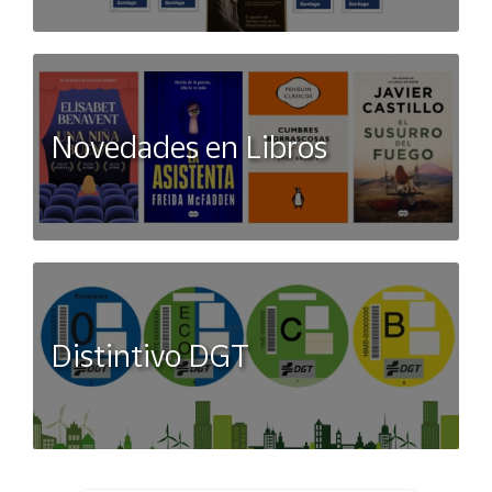
Novedades en Libros
Distintivo DGT