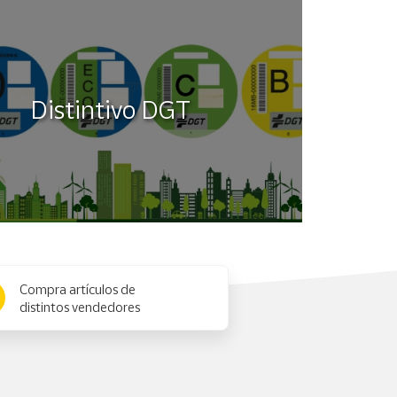
Distintivo DGT
Compra artículos de
distintos vendedores