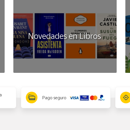
Novedades en Libros
a
Pago seguro