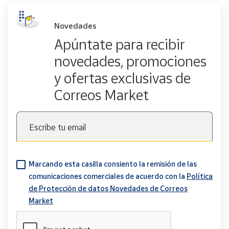
Novedades
Apúntate para recibir
novedades, promociones
y ofertas exclusivas de
Correos Market
Escribe tu email
Marcando esta casilla consiento la remisión de las
comunicaciones comerciales de acuerdo con la
Política
de Protección de datos Novedades de Correos
Market