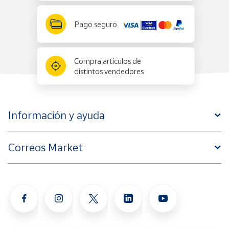
Pago seguro
Compra artículos de
distintos vendedores
Información y ayuda
Correos Market