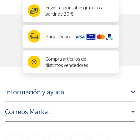
x
✕
Envío responsable gratuito a
partir de 20 €
Pago seguro
Compra artículos de
distintos vendedores
Información y ayuda
Correos Market