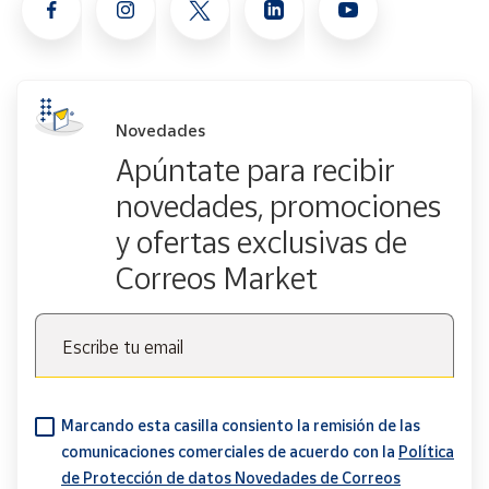
Novedades
Apúntate para recibir
novedades, promociones
y ofertas exclusivas de
Correos Market
Escribe tu email
Marcando esta casilla consiento la remisión de las
comunicaciones comerciales de acuerdo con la
Política
de Protección de datos Novedades de Correos