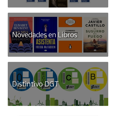
Novedades en Libros
Distintivo DGT