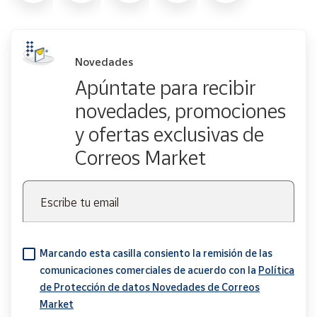
Novedades
Apúntate para recibir
novedades, promociones
y ofertas exclusivas de
Correos Market
Escribe tu email
Marcando esta casilla consiento la remisión de las
comunicaciones comerciales de acuerdo con la
Política
de Protección de datos Novedades de Correos
Market