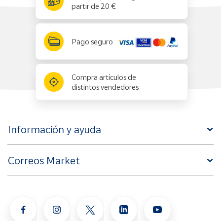
partir de 20 €
Pago seguro
Compra artículos de
distintos vendedores
Información y ayuda
Correos Market