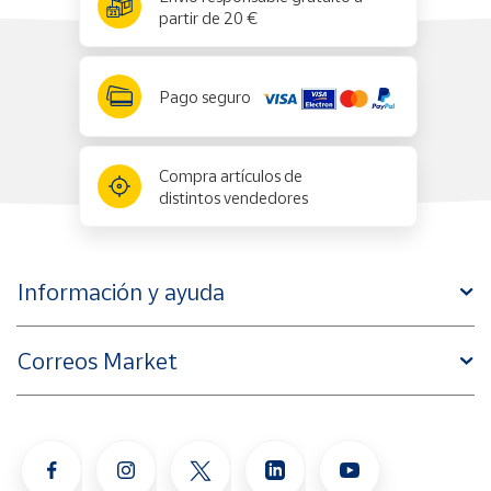
partir de 20 €
Pago seguro
Compra artículos de
distintos vendedores
Información y ayuda
Correos Market