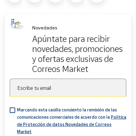
Novedades
Apúntate para recibir
novedades, promociones
y ofertas exclusivas de
Correos Market
Escribe tu email
Marcando esta casilla consiento la remisión de las
comunicaciones comerciales de acuerdo con la
Política
de Protección de datos Novedades de Correos
Market