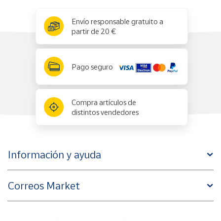
x
✕
Envío responsable gratuito a
partir de 20 €
Pago seguro
Compra artículos de
distintos vendedores
Información y ayuda
Correos Market