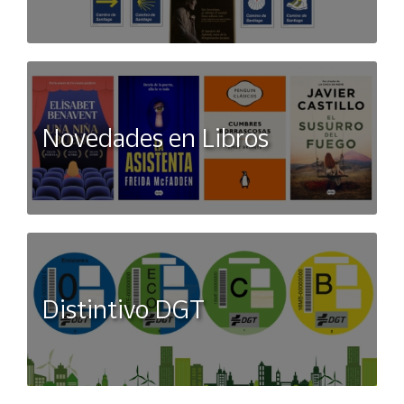
Novedades en Libros
Distintivo DGT