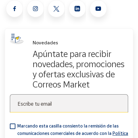
Novedades
Apúntate para recibir
novedades, promociones
y ofertas exclusivas de
Correos Market
Escribe tu email
Marcando esta casilla consiento la remisión de las
comunicaciones comerciales de acuerdo con la
Política