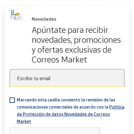
Novedades
Apúntate para recibir
novedades, promociones
y ofertas exclusivas de
Correos Market
Escribe tu email
Marcando esta casilla consiento la remisión de las
comunicaciones comerciales de acuerdo con la
Política
de Protección de datos Novedades de Correos
Market