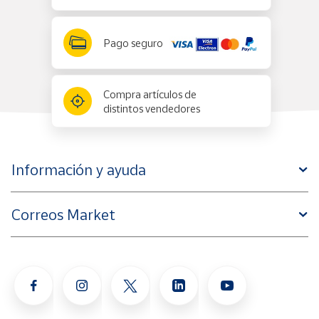
Pago seguro
Compra artículos de
distintos vendedores
Información y ayuda
Correos Market