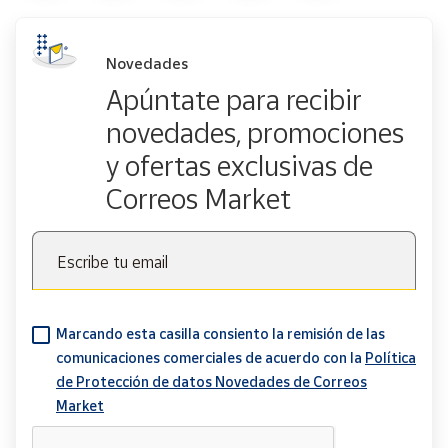
Novedades
Apúntate para recibir
novedades, promociones
y ofertas exclusivas de
Correos Market
Escribe tu email
Marcando esta casilla consiento la remisión de las
comunicaciones comerciales de acuerdo con la
Política
de Protección de datos Novedades de Correos
Market