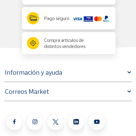
Pago seguro
Compra artículos de
distintos vendedores
Información y ayuda
Correos Market