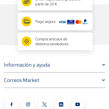
partir de 20 €
Pago seguro
Compra artículos de
distintos vendedores
Información y ayuda
Correos Market