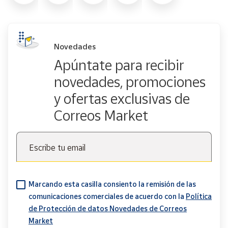
Novedades
Apúntate para recibir
novedades, promociones
y ofertas exclusivas de
Correos Market
Escribe tu email
Marcando esta casilla consiento la remisión de las
comunicaciones comerciales de acuerdo con la
Política
de Protección de datos Novedades de Correos
Market