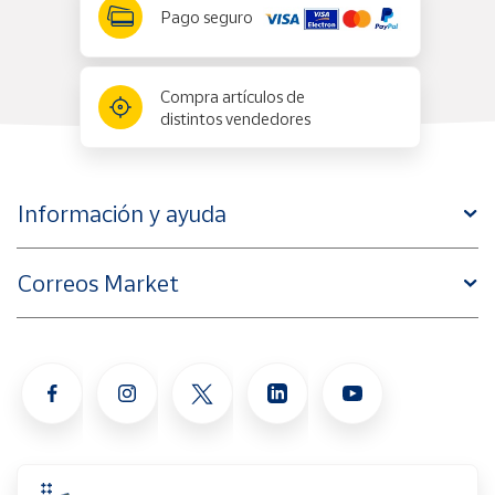
Pago seguro
Compra artículos de
distintos vendedores
Información y ayuda
Correos Market