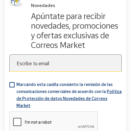
Novedades
Apúntate para recibir
novedades, promociones
y ofertas exclusivas de
Correos Market
Escribe tu email
Marcando esta casilla consiento la remisión de las
comunicaciones comerciales de acuerdo con la
Política
de Protección de datos Novedades de Correos
Market