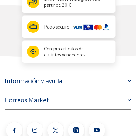
partir de 20 €
Pago seguro
Compra artículos de
distintos vendedores
Información y ayuda
Correos Market