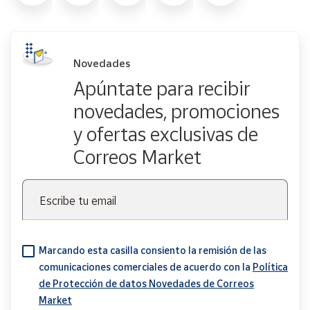
Novedades
Apúntate para recibir
novedades, promociones
y ofertas exclusivas de
Correos Market
Escribe tu email
Marcando esta casilla consiento la remisión de las
comunicaciones comerciales de acuerdo con la
Política
de Protección de datos Novedades de Correos
Market