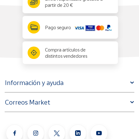
partir de 20 €
Pago seguro
Compra artículos de
distintos vendedores
Información y ayuda
Correos Market