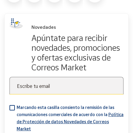
Novedades
Apúntate para recibir
novedades, promociones
y ofertas exclusivas de
Correos Market
Escribe tu email
Marcando esta casilla consiento la remisión de las
comunicaciones comerciales de acuerdo con la
Política
de Protección de datos Novedades de Correos
Market