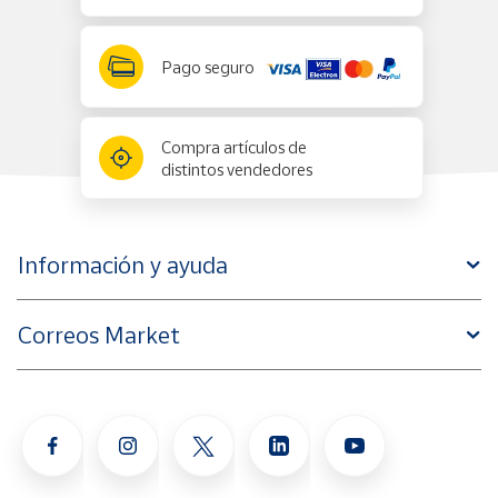
Pago seguro
Compra artículos de
distintos vendedores
Información y ayuda
Correos Market