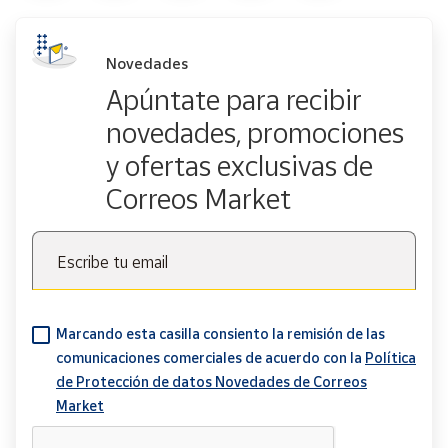
Novedades
Apúntate para recibir
novedades, promociones
y ofertas exclusivas de
Correos Market
Escribe tu email
Marcando esta casilla consiento la remisión de las
comunicaciones comerciales de acuerdo con la
Política
de Protección de datos Novedades de Correos
Market