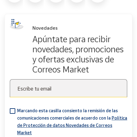
Novedades
Apúntate para recibir
novedades, promociones
y ofertas exclusivas de
Correos Market
Escribe tu email
Marcando esta casilla consiento la remisión de las
comunicaciones comerciales de acuerdo con la
Política
de Protección de datos Novedades de Correos
Market