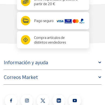
partir de 20 €
Pago seguro
Compra artículos de
distintos vendedores
Información y ayuda
Correos Market