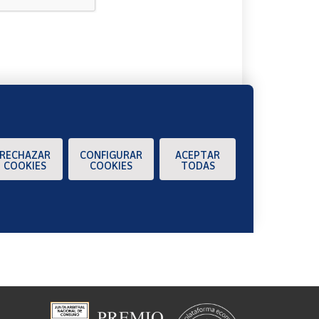
A
RECHAZAR
CONFIGURAR
ACEPTAR
COOKIES
COOKIES
TODAS