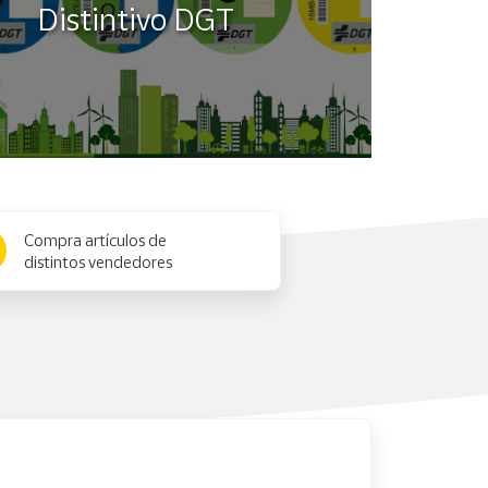
Distintivo DGT
Compra artículos de
distintos vendedores