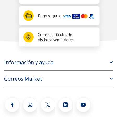
Pago seguro
Compra artículos de
distintos vendedores
Información y ayuda
Correos Market