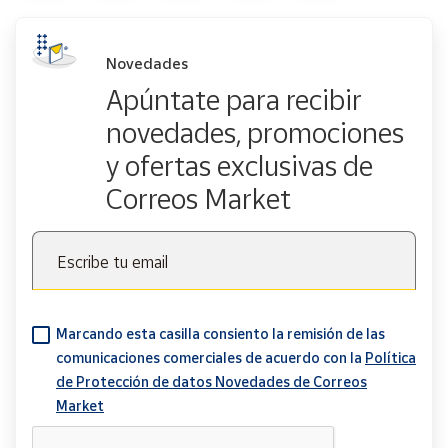
Novedades
Apúntate para recibir
novedades, promociones
y ofertas exclusivas de
Correos Market
Escribe tu email
Marcando esta casilla consiento la remisión de las
comunicaciones comerciales de acuerdo con la
Política
de Protección de datos Novedades de Correos
Market