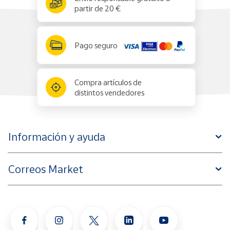
partir de 20 €
Pago seguro
Compra artículos de
distintos vendedores
Información y ayuda
Correos Market