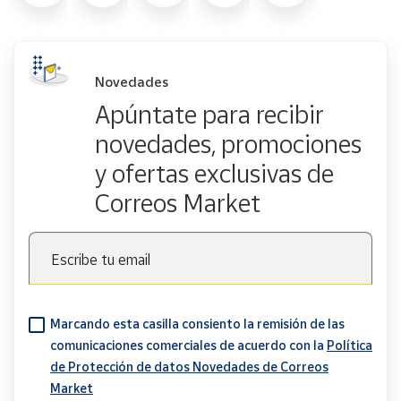
Novedades
Apúntate para recibir
novedades, promociones
y ofertas exclusivas de
Correos Market
Escribe tu email
Marcando esta casilla consiento la remisión de las
comunicaciones comerciales de acuerdo con la
Política
de Protección de datos Novedades de Correos
Market