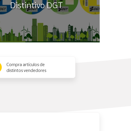
Distintivo DGT
Compra artículos de
distintos vendedores