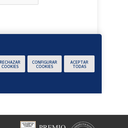
A
RECHAZAR
CONFIGURAR
ACEPTAR
COOKIES
COOKIES
TODAS