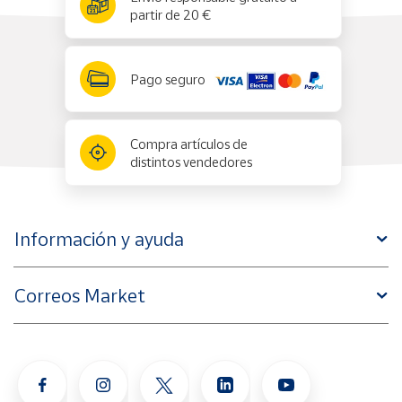
partir de 20 €
Pago seguro
Compra artículos de
distintos vendedores
Información y ayuda
Correos Market