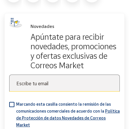
Novedades
Apúntate para recibir
novedades, promociones
y ofertas exclusivas de
Correos Market
Escribe tu email
Marcando esta casilla consiento la remisión de las
comunicaciones comerciales de acuerdo con la
Política
de Protección de datos Novedades de Correos
Market