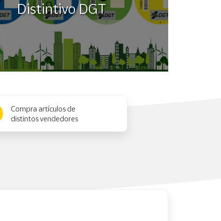
Distintivo DGT
Compra artículos de
distintos vendedores