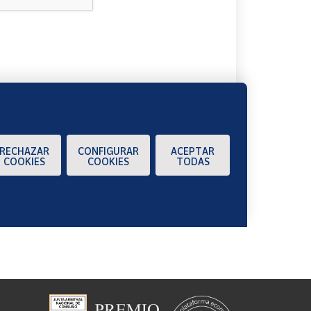
A
RECHAZAR
CONFIGURAR
ACEPTAR
COOKIES
COOKIES
TODAS