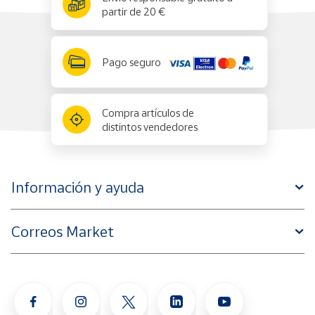
partir de 20 €
Pago seguro
Compra artículos de
distintos vendedores
Información y ayuda
Correos Market