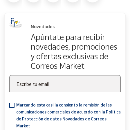
Novedades
Apúntate para recibir
novedades, promociones
y ofertas exclusivas de
Correos Market
Escribe tu email
Marcando esta casilla consiento la remisión de las
comunicaciones comerciales de acuerdo con la
Política
de Protección de datos Novedades de Correos
Market