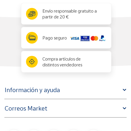
x
✕
Envío responsable gratuito a
partir de 20 €
Pago seguro
Compra artículos de
distintos vendedores
Información y ayuda
Correos Market