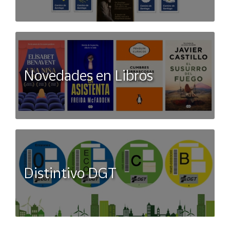
Novedades en Libros
Distintivo DGT