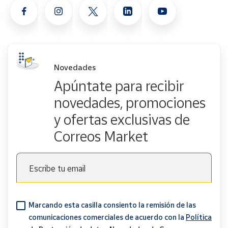
Novedades
Apúntate para recibir
novedades, promociones
y ofertas exclusivas de
Correos Market
Escribe tu email
Marcando esta casilla consiento la remisión de las
comunicaciones comerciales de acuerdo con la
Política