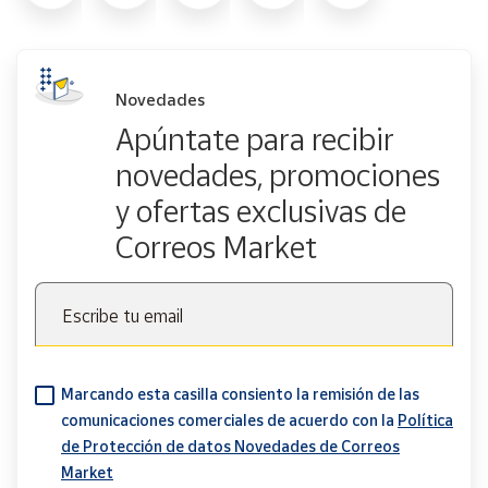
Novedades
Apúntate para recibir
novedades, promociones
y ofertas exclusivas de
Correos Market
Escribe tu email
Marcando esta casilla consiento la remisión de las
comunicaciones comerciales de acuerdo con la
Política
de Protección de datos Novedades de Correos
Market