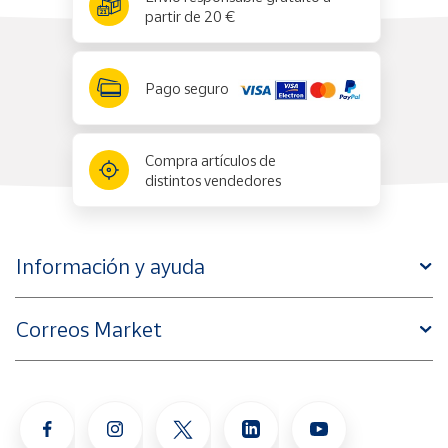
partir de 20 €
Pago seguro
Compra artículos de
distintos vendedores
Información y ayuda
Correos Market