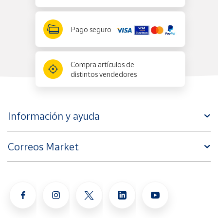
Pago seguro
Compra artículos de
distintos vendedores
Información y ayuda
Correos Market