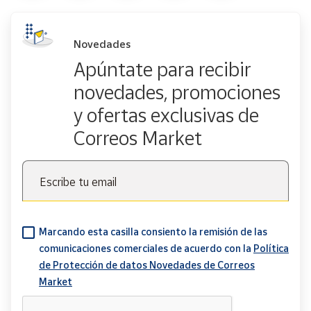
Novedades
Apúntate para recibir
novedades, promociones
y ofertas exclusivas de
Correos Market
Escribe tu email
Marcando esta casilla consiento la remisión de las
comunicaciones comerciales de acuerdo con la
Política
de Protección de datos Novedades de Correos
Market