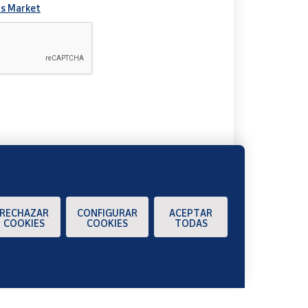
s Market
A
RECHAZAR
CONFIGURAR
ACEPTAR
COOKIES
COOKIES
TODAS