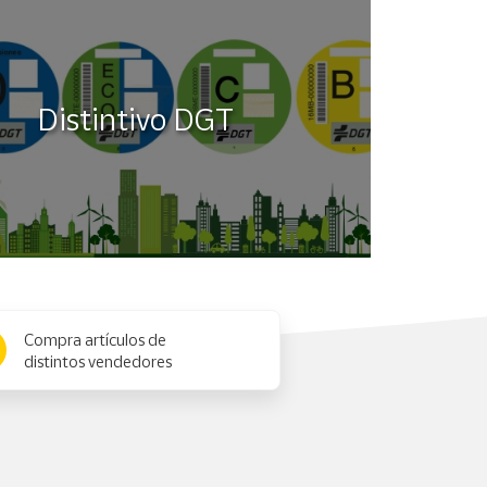
Distintivo DGT
Compra artículos de
distintos vendedores