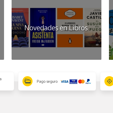
Novedades en Libros
a
Pago seguro