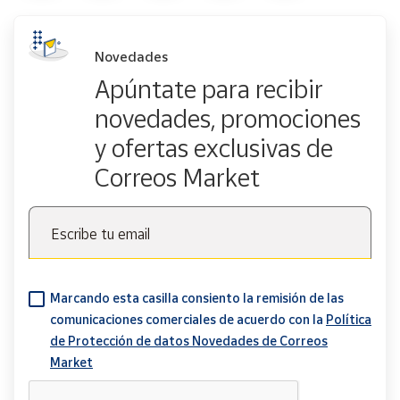
Novedades
Apúntate para recibir
novedades, promociones
y ofertas exclusivas de
Correos Market
Escribe tu email
Marcando esta casilla consiento la remisión de las
comunicaciones comerciales de acuerdo con la
Política
de Protección de datos Novedades de Correos
Market