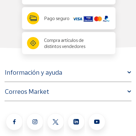
Pago seguro
Compra artículos de
distintos vendedores
Información y ayuda
Correos Market